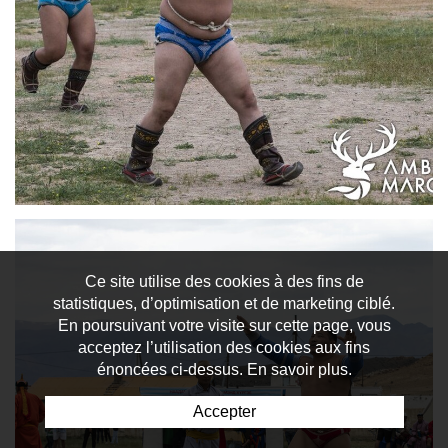
Ce site utilise des cookies à des fins de
statistiques, d’optimisation et de marketing ciblé.
En poursuivant votre visite sur cette page, vous
acceptez l’utilisation des cookies aux fins
énoncées ci-dessus. En savoir plus.
Accepter