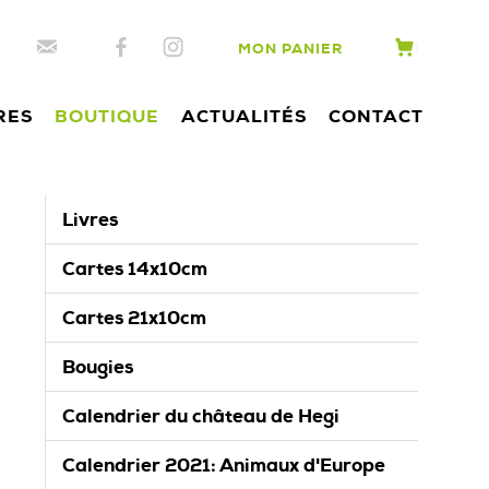
MON PANIER
RES
BOUTIQUE
ACTUALITÉS
CONTACT
Livres
Cartes 14x10cm
Cartes 21x10cm
Bougies
Calendrier du château de Hegi
Calendrier 2021: Animaux d'Europe