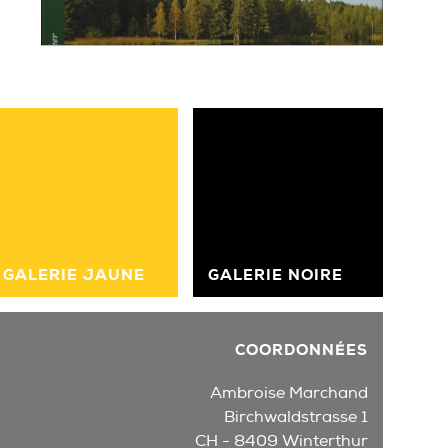
»
GALERIE JAUNE
GALERIE NOIRE
COORDONNÉES
Ambroise Marchand
Birchwaldstrasse 1
CH - 8409 Winterthur