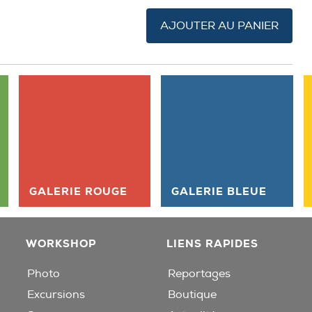
AJOUTER AU PANIER
GALERIE ROUGE
GALERIE BLEUE
WORKSHOP
LIENS RAPIDES
Photo
Reportages
Excursions
Boutique