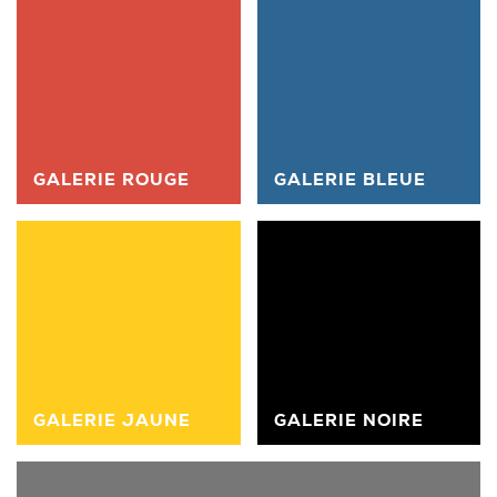
GALERIE ROUGE
GALERIE BLEUE
GALERIE JAUNE
GALERIE NOIRE