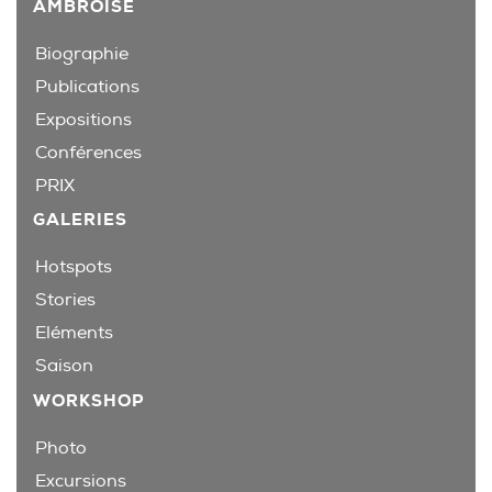
AMBROISE
Biographie
Publications
Expositions
Conférences
PRIX
GALERIES
Hotspots
Stories
Eléments
Saison
WORKSHOP
Photo
Excursions