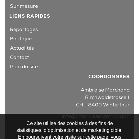
Sur mesure
LIENS RAPIDES
Reportages
Boutique
Actualités
Contact
Plan du site
COORDONNÉES
Ambroise Marchand
Birchwaldstrasse 1
CH - 8409 Winterthur
info@ambroisemarchand.ch
Ce site utilise des cookies à des fins de
statistiques, d’optimisation et de marketing ciblé.
En poursuivant votre visite sur cette page, vous