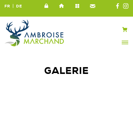
|
FR
DE
GALERIE