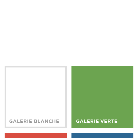
GALERIE BLANCHE
GALERIE VERTE