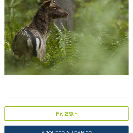
Fr. 29.-
AJOUTER AU PANIER