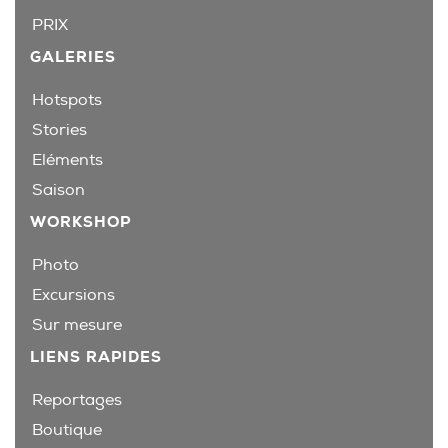
PRIX
GALERIES
Hotspots
Stories
Eléments
Saison
WORKSHOP
Photo
Excursions
Sur mesure
LIENS RAPIDES
Reportages
Boutique