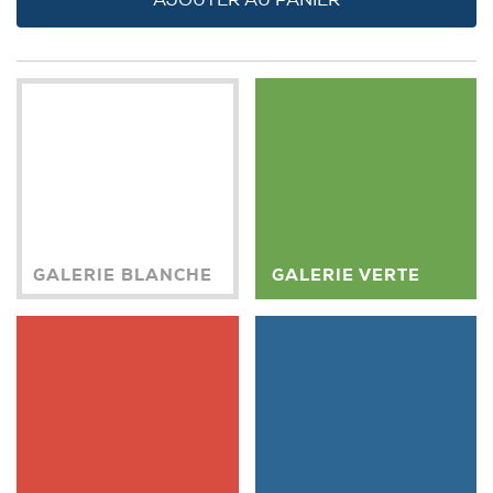
GALERIE BLANCHE
GALERIE VERTE