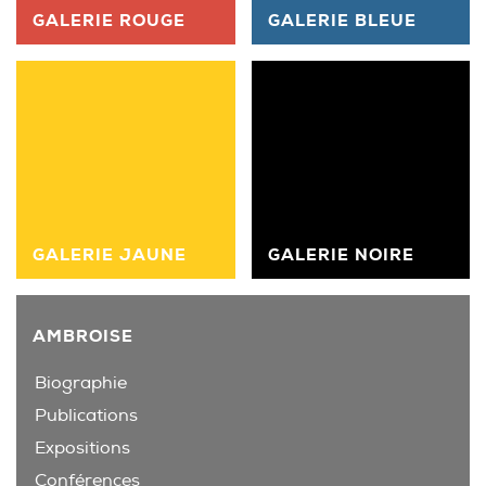
GALERIE ROUGE
GALERIE BLEUE
GALERIE JAUNE
GALERIE NOIRE
AMBROISE
Biographie
Publications
Expositions
Conférences