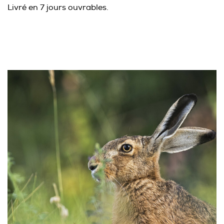
Livré en 7 jours ouvrables.