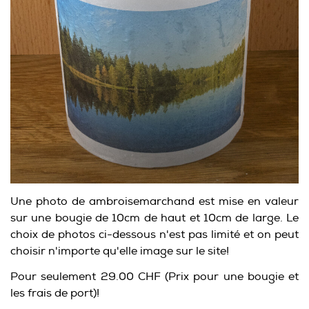
Une photo de ambroisemarchand est mise en valeur
sur une bougie de 10cm de haut et 10cm de large. Le
choix de photos ci-dessous n'est pas limité et on peut
choisir n'importe qu'elle image sur le site!
Pour seulement 29.00 CHF (Prix pour une bougie et
les frais de port)!