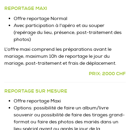
REPORTAGE MAXI
Offre reportage Normal
Avec participation à l'apéro et au souper
(repérage du lieu, présence, post-traitement des
photos)
L'offre maxi comprend les préparations avant le
mariage, maximum 10h de reportage le jour du
mariage, post-traitement et frais de déplacement.
PRIX: 2000 CHF
REPORTAGE SUR MESURE
Offre reportage Maxi
Options: possibilité de faire un album/livre
souvenir ou possibilité de faire des tirages grand-
format ou faire des photos des mariés dans un
lieu spécial avant ou après le jour de la