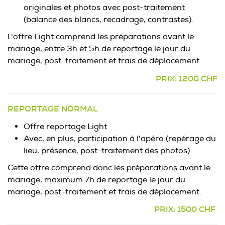
originales et photos avec post-traitement
(balance des blancs, recadrage, contrastes).
L'offre Light comprend les préparations avant le
mariage, entre 3h et 5h de reportage le jour du
mariage, post-traitement et frais de déplacement.
PRIX: 1200 CHF
REPORTAGE NORMAL
Offre reportage Light
Avec, en plus, participation à l'apéro (repérage du
lieu, présence, post-traitement des photos)
Cette offre comprend donc les préparations avant le
mariage, maximum 7h de reportage le jour du
mariage, post-traitement et frais de déplacement.
PRIX: 1500 CHF