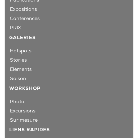
Expositions
Conférences
PRIX
GALERIES
Hotspots
Stories
Eléments
Saison
WORKSHOP
Photo
Excursions
Sur mesure
LIENS RAPIDES