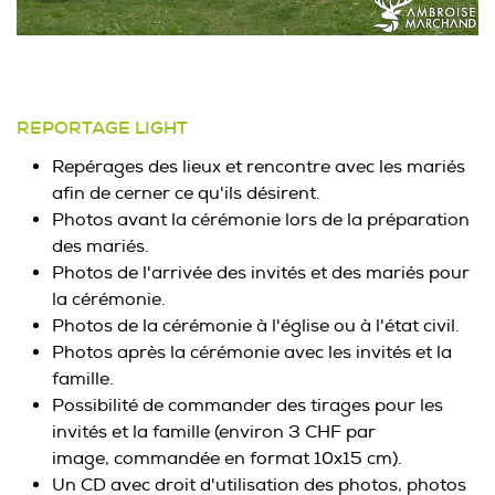
REPORTAGE LIGHT
Repérages des lieux et rencontre avec les mariés
afin de cerner ce qu'ils désirent.
Photos avant la cérémonie lors de la préparation
des mariés.
Photos de l'arrivée des invités et des mariés pour
la cérémonie.
Photos de la cérémonie à l'église ou à l'état civil.
Photos après la cérémonie avec les invités et la
famille.
Possibilité de commander des tirages pour les
invités et la famille (environ 3 CHF par
image, commandée en format 10x15 cm).
Un CD avec droit d'utilisation des photos, photos