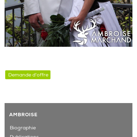
Demande d'offre
AMBROISE
Biographie
Publications