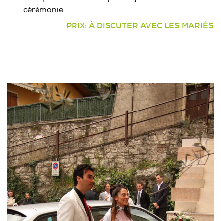
cérémonie.
PRIX: À DISCUTER AVEC LES MARIÉS