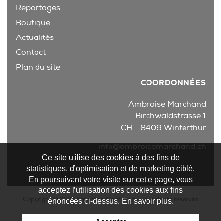
Reportages
Boutique
Actualités
Contact
Plan du site
COORDONNÉES
Ambroise Marchand
Birchwaldstrasse 1
CH - 8409 Winterthur
info@ambroisemarchand.ch
Ce site utilise des cookies à des fins de
statistiques, d’optimisation et de marketing ciblé.
En poursuivant votre visite sur cette page, vous
acceptez l’utilisation des cookies aux fins
Copyright © 2026 Ambroise Marchand - Tous droits réservés
énoncées ci-dessus. En savoir plus.