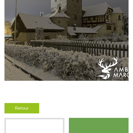
Retour