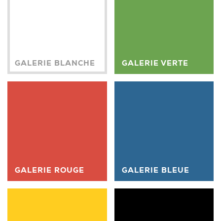
GALERIE BLANCHE
GALERIE VERTE
GALERIE ROUGE
GALERIE BLEUE