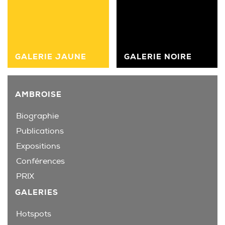
GALERIE JAUNE
GALERIE NOIRE
AMBROISE
Biographie
Publications
Expositions
Conférences
PRIX
GALERIES
Hotspots