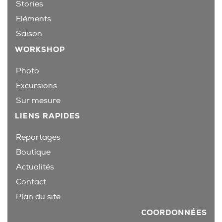
Stories
Eléments
Saison
WORKSHOP
Photo
Excursions
Sur mesure
LIENS RAPIDES
Reportages
Boutique
Actualités
Contact
Plan du site
COORDONNÉES