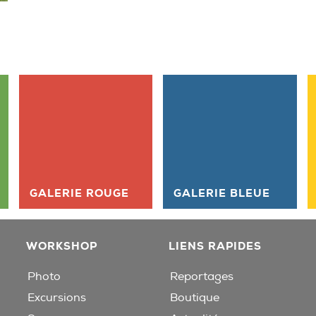
GALERIE ROUGE
GALERIE BLEUE
WORKSHOP
LIENS RAPIDES
Photo
Reportages
Excursions
Boutique