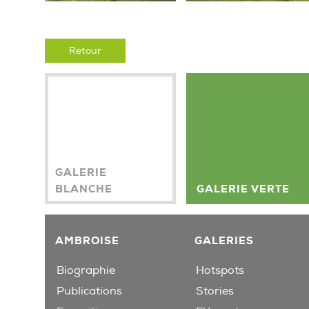
Retour
GALERIE
BLANCHE
GALERIE VERTE
AMBROISE
GALERIES
Biographie
Hotspots
Publications
Stories