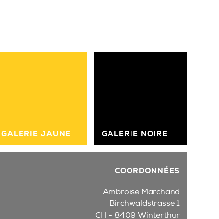
GALERIE JAUNE
GALERIE NOIRE
COORDONNÉES
Ambroise Marchand
Birchwaldstrasse 1
CH - 8409 Winterthur