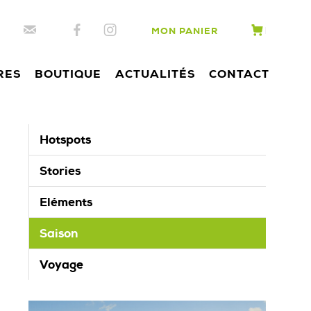
MON PANIER
RES
BOUTIQUE
ACTUALITÉS
CONTACT
Hotspots
Stories
Eléments
Saison
Voyage