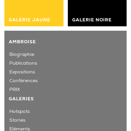
GALERIE JAUNE
GALERIE NOIRE
AMBROISE
Biographie
Publications
Expositions
Conférences
PRIX
GALERIES
Hotspots
Stories
Eléments