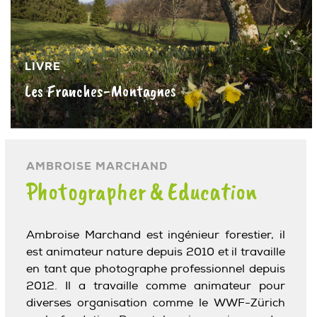
LIVRE
Les Franches-Montagnes
»
AMBROISE MARCHAND
Photographer & Education
Ambroise Marchand est ingénieur forestier, il
est animateur nature depuis 2010 et il travaille
en tant que photographe professionnel depuis
2012. Il a travaille comme animateur pour
diverses organisation comme le WWF-Zürich