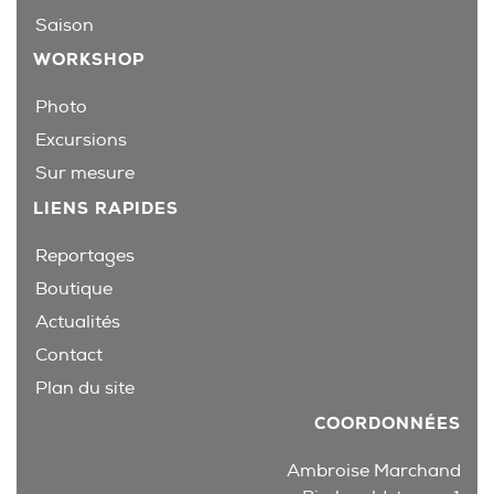
Saison
WORKSHOP
Photo
Excursions
Sur mesure
LIENS RAPIDES
Reportages
Boutique
Actualités
Contact
Plan du site
COORDONNÉES
Ambroise Marchand