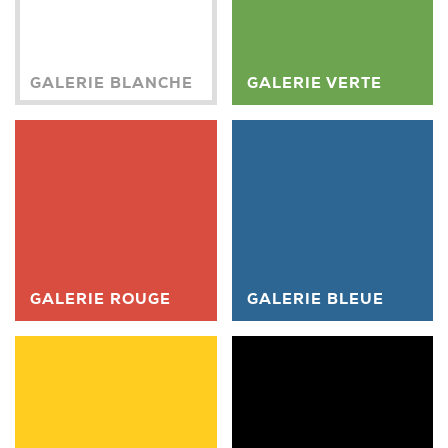
GALERIE BLANCHE
GALERIE VERTE
GALERIE ROUGE
GALERIE BLEUE