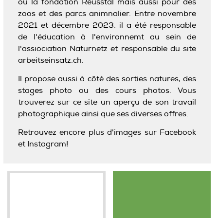
ou la fondation Reusstal mais aussi pour des
zoos et des parcs animnalier. Entre novembre
2021 et décembre 2023, il a été responsable
de l'éducation à l'environnemt au sein de
l'assiociation Naturnetz et responsable du site
arbeitseinsatz.ch.
Il propose aussi à côté des sorties natures, des
stages photo ou des cours photos. Vous
trouverez sur ce site un aperçu de son travail
photographique ainsi que ses diverses offres.
Retrouvez encore plus d'images sur Facebook
et Instagram!