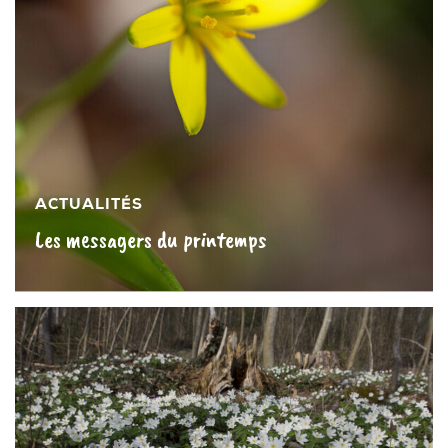
ACTUALITÉS
Les messagers du printemps
En savoir plus »