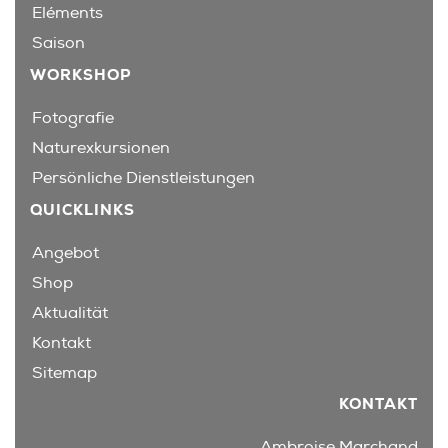
Eléments
Saison
WORKSHOP
Fotografie
Naturexkursionen
Persönliche Dienstleistungen
QUICKLINKS
Angebot
Shop
Aktualität
Kontakt
Sitemap
KONTAKT
Ambroise Marchand