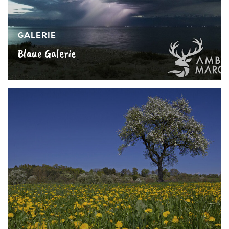
GALERIE
Blaue Galerie
Mehr sehen »