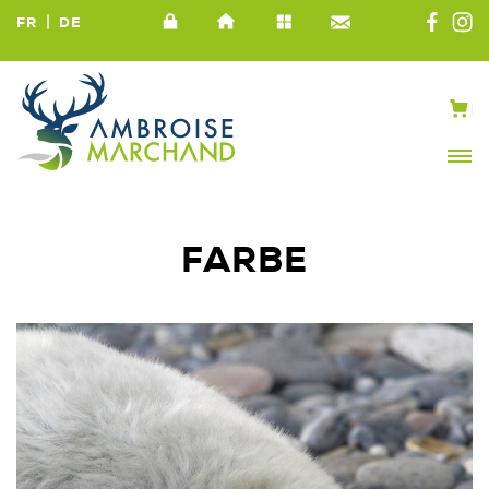
|
FR
DE
FARBE