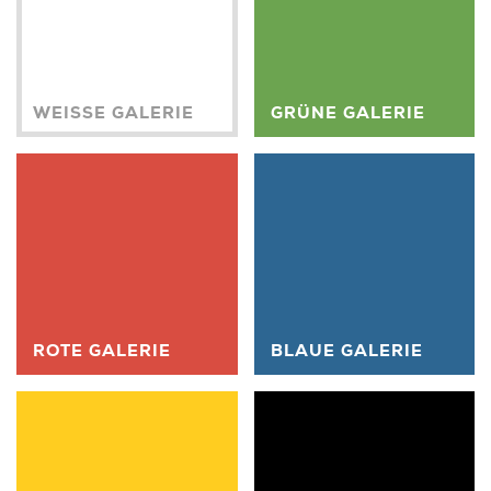
WEISSE GALERIE
GRÜNE GALERIE
ROTE GALERIE
BLAUE GALERIE