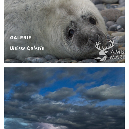
GALERIE
Weisse Galerie
Mehr sehen »