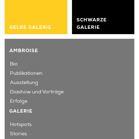
SCHWARZE
GELBE GALERIE
GALERIE
AMBROISE
Bio
Publikationen
Ausstellung
Diashow und Vorträge
Erfolge
GALERIE
Hotspots
Stories