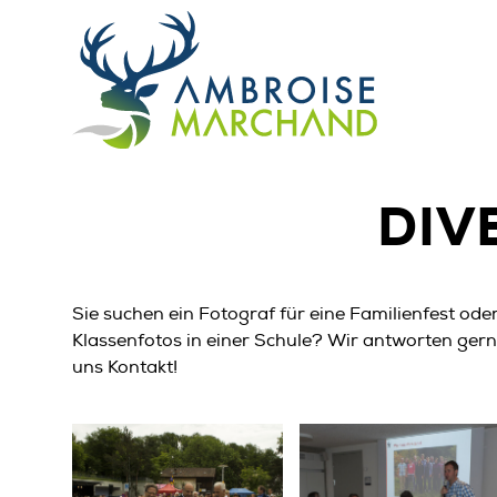
DIV
Sie suchen ein Fotograf für eine Familienfest oder
Klassenfotos in einer Schule? Wir antworten ge
uns Kontakt!