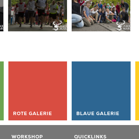
ROTE GALERIE
BLAUE GALERIE
WORKSHOP
QUICKLINKS