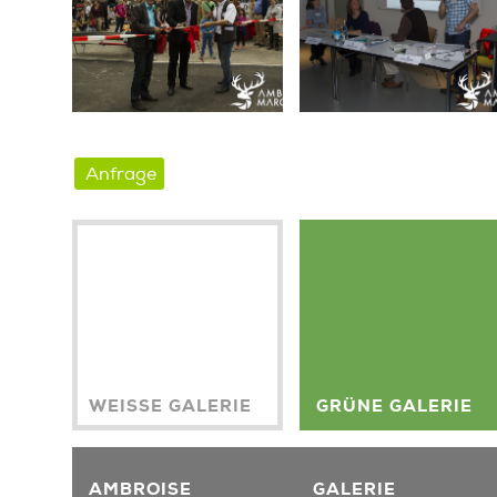
Anfrage
WEISSE GALERIE
GRÜNE GALERIE
AMBROISE
GALERIE