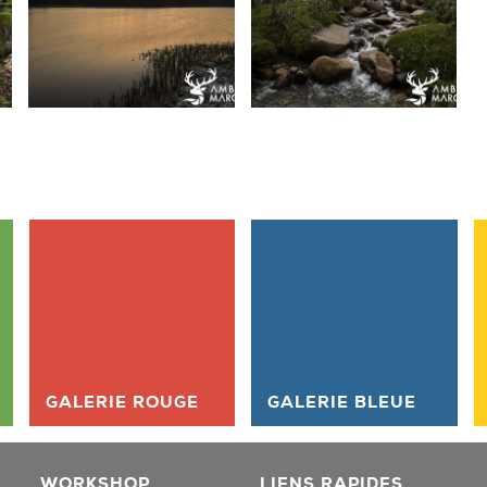
GALERIE ROUGE
GALERIE BLEUE
WORKSHOP
LIENS RAPIDES