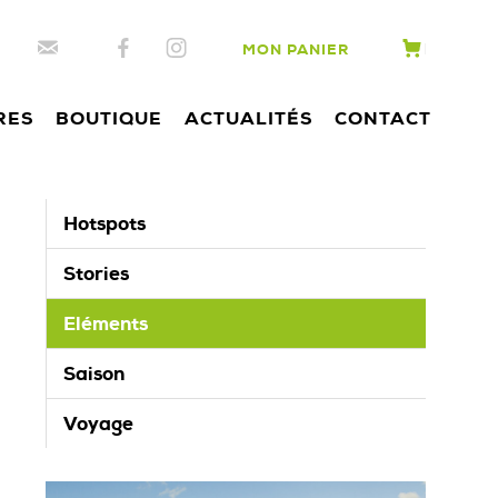
MON PANIER
RES
BOUTIQUE
ACTUALITÉS
CONTACT
Hotspots
Stories
Eléments
Saison
Voyage