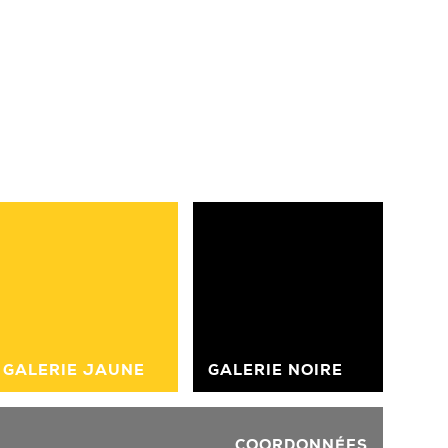
GALERIE JAUNE
GALERIE NOIRE
COORDONNÉES