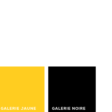
GALERIE JAUNE
GALERIE NOIRE