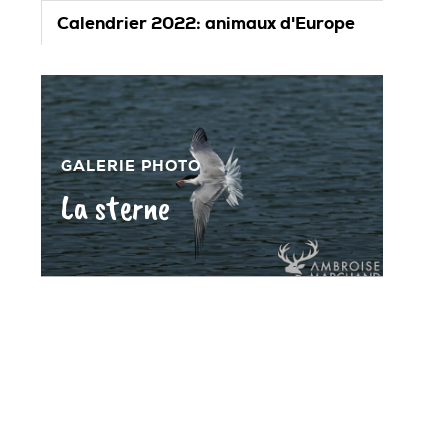
Calendrier 2022: animaux d'Europe
GALERIE PHOTO
La sterne
»