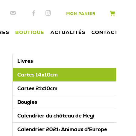
MON PANIER
RES
BOUTIQUE
ACTUALITÉS
CONTACT
Livres
Cartes 14x10cm
Cartes 21x10cm
Bougies
Calendrier du château de Hegi
Calendrier 2021: Animaux d'Europe