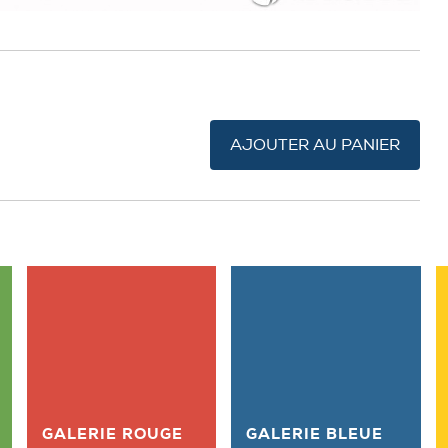
AJOUTER AU PANIER
GALERIE ROUGE
GALERIE BLEUE