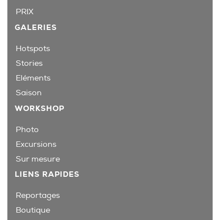
PRIX
GALERIES
Hotspots
Stories
Eléments
Saison
WORKSHOP
Photo
Excursions
Sur mesure
LIENS RAPIDES
Reportages
Boutique