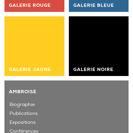
GALERIE ROUGE
GALERIE BLEUE
GALERIE JAUNE
GALERIE NOIRE
AMBROISE
Biographie
Publications
Expositions
Conférences