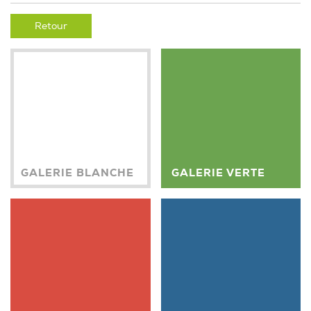
Retour
GALERIE BLANCHE
GALERIE VERTE