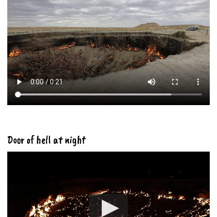
Door of hell at night