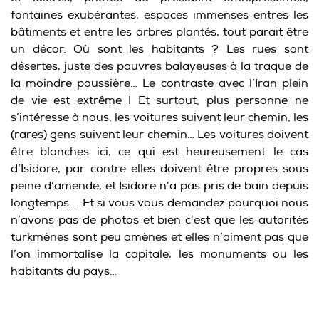
fontaines exubérantes, espaces immenses entres les
bâtiments et entre les arbres plantés, tout parait être
un décor. Où sont les habitants ? Les rues sont
désertes, juste des pauvres balayeuses à la traque de
la moindre poussière… Le contraste avec l’Iran plein
de vie est extrême ! Et surtout, plus personne ne
s’intéresse à nous, les voitures suivent leur chemin, les
(rares) gens suivent leur chemin… Les voitures doivent
être blanches ici, ce qui est heureusement le cas
d’Isidore, par contre elles doivent être propres sous
peine d’amende, et Isidore n’a pas pris de bain depuis
longtemps… Et si vous vous demandez pourquoi nous
n’avons pas de photos et bien c’est que les autorités
turkmènes sont peu amènes et elles n’aiment pas que
l’on immortalise la capitale, les monuments ou les
habitants du pays…