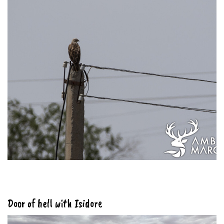
Door of hell with Isidore