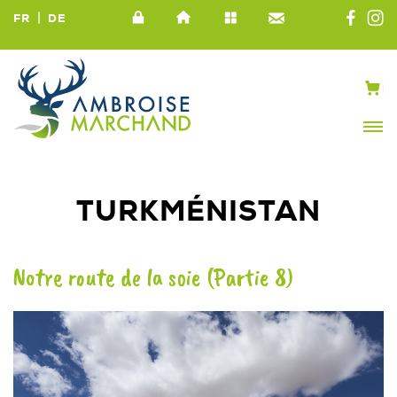
|
FR
DE
TURKMÉNISTAN
Notre route de la soie (Partie 8)