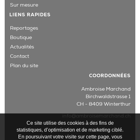
Sur mesure
LIENS RAPIDES
Reportages
Boutique
Actualités
Contact
Plan du site
COORDONNÉES
Ambroise Marchand
Birchwaldstrasse 1
CH - 8409 Winterthur
info@ambroisemarchand.ch
Ce site utilise des cookies à des fins de
statistiques, d’optimisation et de marketing ciblé.
En poursuivant votre visite sur cette page, vous