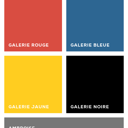
GALERIE ROUGE
GALERIE BLEUE
GALERIE JAUNE
GALERIE NOIRE