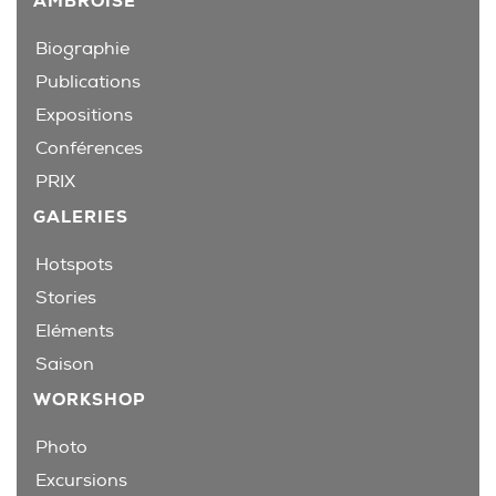
AMBROISE
Biographie
Publications
Expositions
Conférences
PRIX
GALERIES
Hotspots
Stories
Eléments
Saison
WORKSHOP
Photo
Excursions