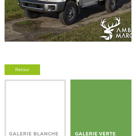
Retour
GALERIE BLANCHE
GALERIE VERTE