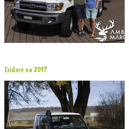
Isidore en 2017