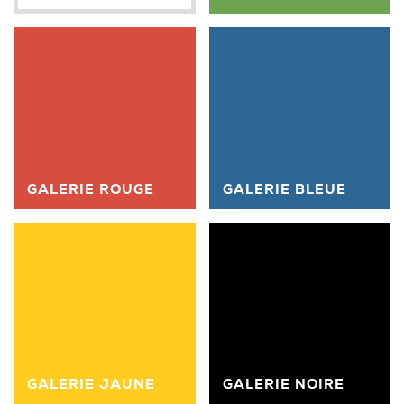
GALERIE ROUGE
GALERIE BLEUE
GALERIE JAUNE
GALERIE NOIRE