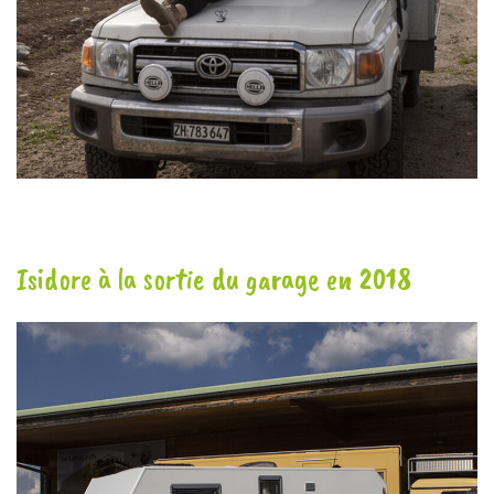
Isidore à la sortie du garage en 2018