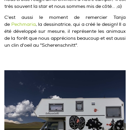
très souvent la star et nous sommes mis de côté... ;o)
C'est aussi le moment de remercier Tanja
de
Pechmaria
, la dessinatrice, qui a créé le design! Il a
été développé sur mesure, il représente les animaux
de la forêt que nous apprécions beaucoup et est aussi
un clin d'oeil au "Scherenschnitt".