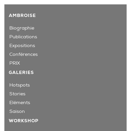
AMBROISE
Biographie
Publications
Expositions
Conférences
PRIX
GALERIES
Hotspots
Stories
Eléments
Saison
WORKSHOP