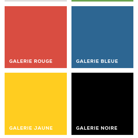
GALERIE ROUGE
GALERIE BLEUE
GALERIE JAUNE
GALERIE NOIRE