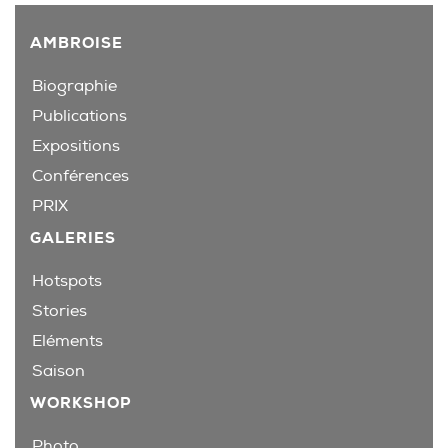
AMBROISE
Biographie
Publications
Expositions
Conférences
PRIX
GALERIES
Hotspots
Stories
Eléments
Saison
WORKSHOP
Photo