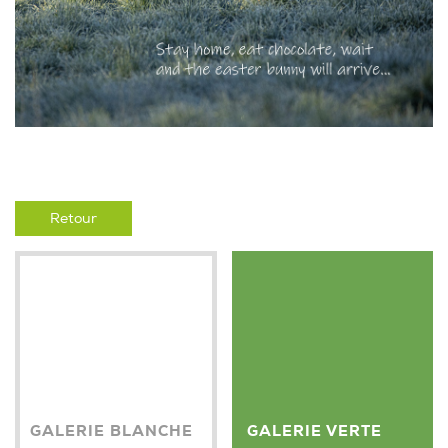
Retour
GALERIE BLANCHE
GALERIE VERTE