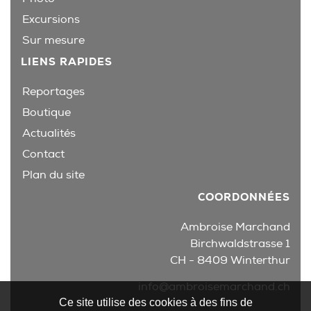
Excursions
Sur mesure
LIENS RAPIDES
Reportages
Boutique
Actualités
Contact
Plan du site
COORDONNÉES
Ambroise Marchand
Birchwaldstrasse 1
CH - 8409 Winterthur
info@ambroisemarchand.ch
Ce site utilise des cookies à des fins de