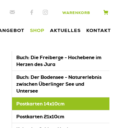
WARENKORB
ANGEBOT
SHOP
AKTUELLES
KONTAKT
Buch: Die Freiberge - Hochebene im
Herzen des Jura
Buch: Der Bodensee - Naturerlebnis
zwischen Überlinger See und
Untersee
Postkarten 14x10cm
Postkarten 21x10cm