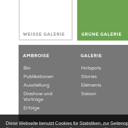
WEISSE GALERIE
GRÜNE GALERIE
AMBROISE
GALERIE
Bio
Hotspots
Publikationen
Stories
Ausstellung
Eléments
Diashow und
Saison
Vorträge
Erfolge
Diese Webseite benutzt Cookies für Statistiken, zur Seitenop