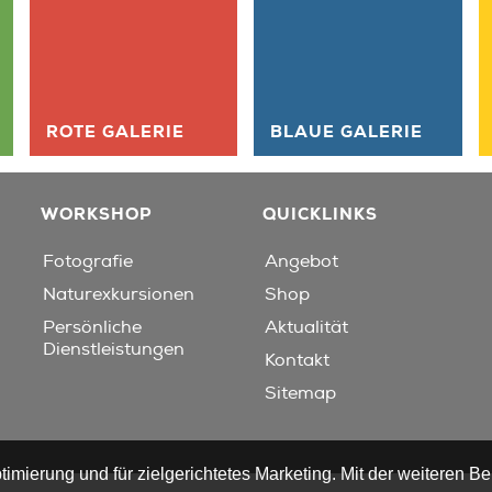
ROTE GALERIE
BLAUE GALERIE
WORKSHOP
QUICKLINKS
Fotografie
Angebot
Naturexkursionen
Shop
Persönliche
Aktualität
Dienstleistungen
Kontakt
Sitemap
timierung und für zielgerichtetes Marketing. Mit der weiteren B