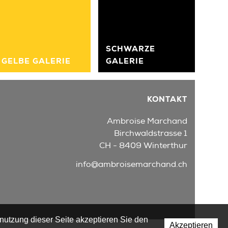
SCHWARZE
GELBE GALERIE
GALERIE
KONTAKT
Ambroise Marchand
Birchwaldstrasse 1
CH - 8409 Winterthur
info@ambroisemarchand.ch
enutzung dieser Seite akzeptieren Sie den
Akzeptieren