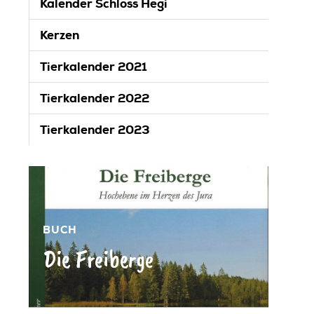
Kalender Schloss Hegi
Kerzen
Tierkalender 2021
Tierkalender 2022
Tierkalender 2023
BUCH
Die Freiberge