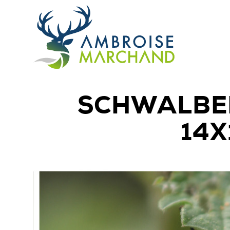
SCHWALBE
14