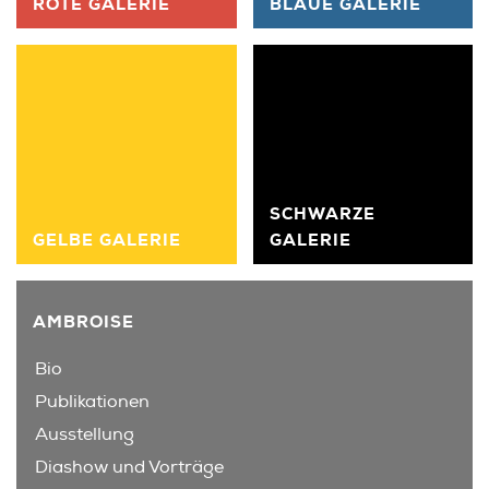
ROTE GALERIE
BLAUE GALERIE
SCHWARZE
GELBE GALERIE
GALERIE
AMBROISE
Bio
Publikationen
Ausstellung
Diashow und Vorträge