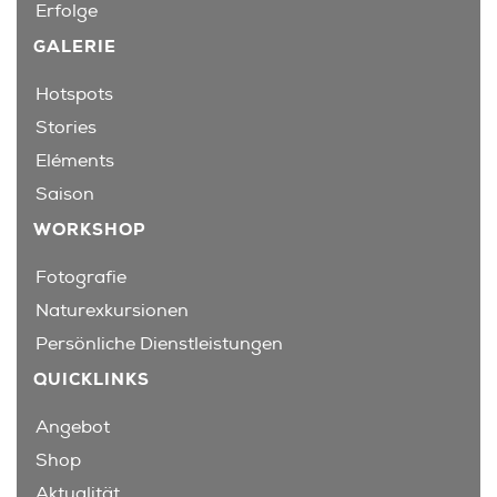
Erfolge
GALERIE
Hotspots
Stories
Eléments
Saison
WORKSHOP
Fotografie
Naturexkursionen
Persönliche Dienstleistungen
QUICKLINKS
Angebot
Shop
Aktualität