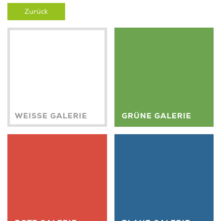
Zurück
WEISSE GALERIE
GRÜNE GALERIE