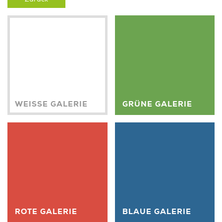
WEISSE GALERIE
GRÜNE GALERIE
ROTE GALERIE
BLAUE GALERIE