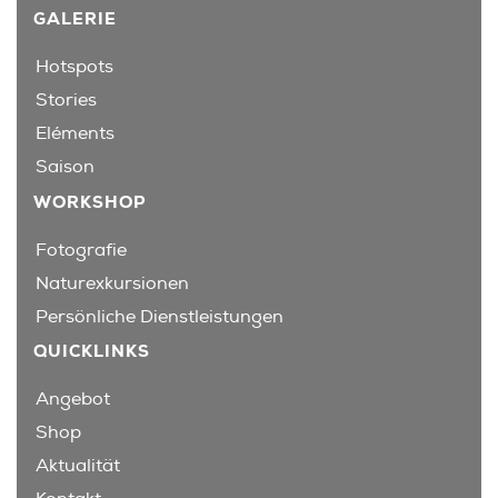
GALERIE
Hotspots
Stories
Eléments
Saison
WORKSHOP
Fotografie
Naturexkursionen
Persönliche Dienstleistungen
QUICKLINKS
Angebot
Shop
Aktualität