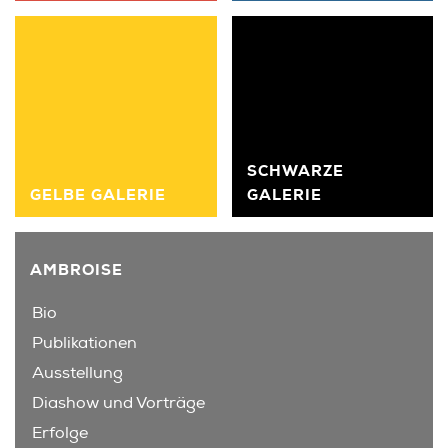
SCHWARZE
GELBE GALERIE
GALERIE
AMBROISE
Bio
Publikationen
Ausstellung
Diashow und Vorträge
Erfolge