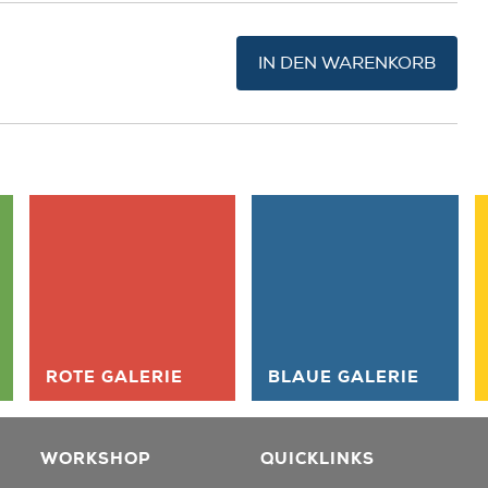
IN DEN WARENKORB
ROTE GALERIE
BLAUE GALERIE
WORKSHOP
QUICKLINKS