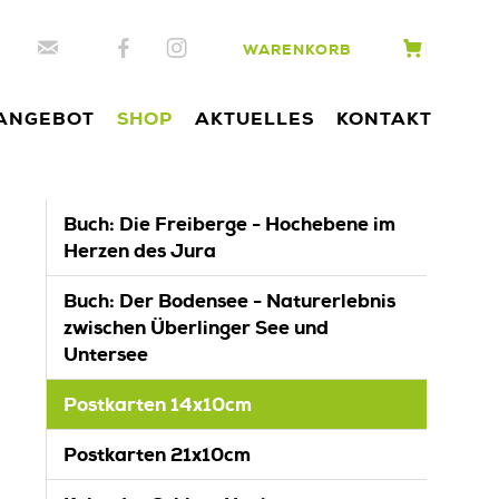
WARENKORB
ANGEBOT
SHOP
AKTUELLES
KONTAKT
Buch: Die Freiberge - Hochebene im
Herzen des Jura
Buch: Der Bodensee - Naturerlebnis
zwischen Überlinger See und
Untersee
Postkarten 14x10cm
Postkarten 21x10cm