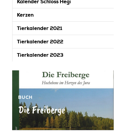
Kalender Schloss Hegi
Kerzen
Tierkalender 2021
Tierkalender 2022
Tierkalender 2023
BUCH
Die Freiberge