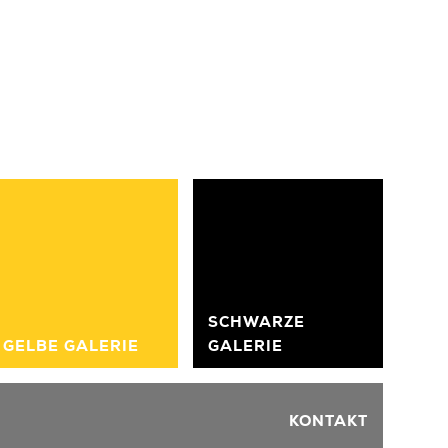
»
SCHWARZE
GELBE GALERIE
GALERIE
KONTAKT