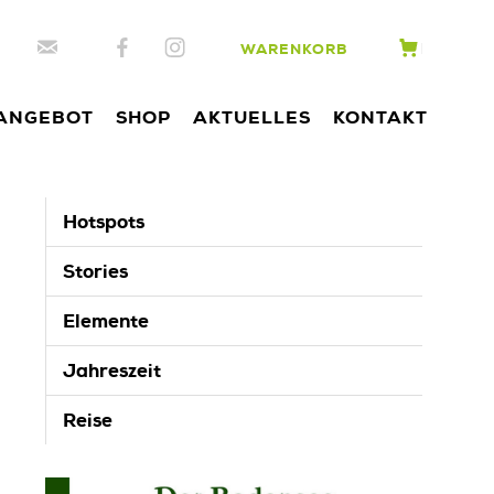
WARENKORB
ANGEBOT
SHOP
AKTUELLES
KONTAKT
Hotspots
Stories
Elemente
Jahreszeit
Reise