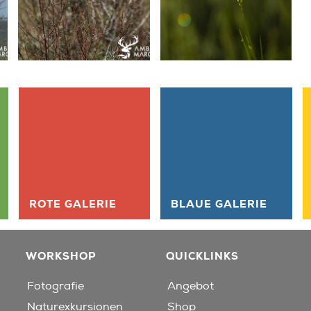
ROTE GALERIE
BLAUE GALERIE
WORKSHOP
QUICKLINKS
Fotografie
Angebot
Naturexkursionen
Shop