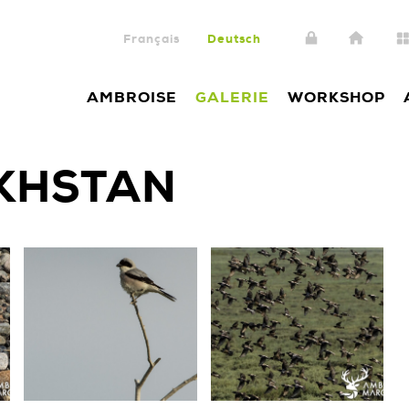
Français
Deutsch
AMBROISE
GALERIE
WORKSHOP
KHSTAN