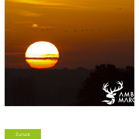
Zurück