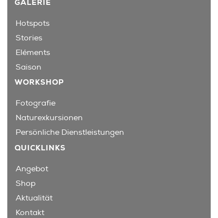
GALERIE
Hotspots
Stories
Eléments
Saison
WORKSHOP
Fotografie
Naturexkursionen
Persönliche Dienstleistungen
QUICKLINKS
Angebot
Shop
Aktualität
Kontakt