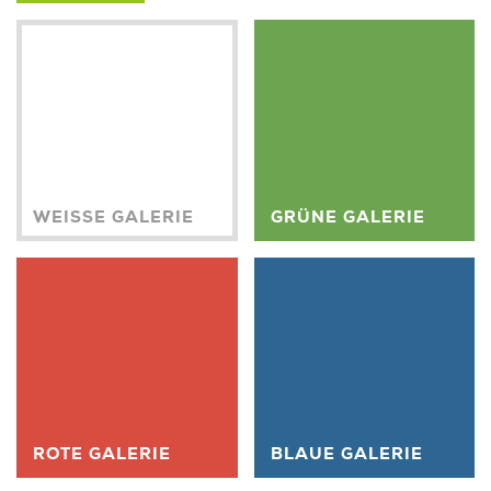
WEISSE GALERIE
GRÜNE GALERIE
ROTE GALERIE
BLAUE GALERIE