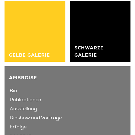
SCHWARZE
GELBE GALERIE
GALERIE
AMBROISE
Bio
Publikationen
Ausstellung
Diashow und Vorträge
Erfolge