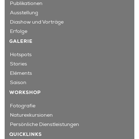
Publikationen
Ausstellung
Diashow und Vorträge
Erfolge
GALERIE
Hotspots
Stories
Eléments
Saison
WORKSHOP
Fotografie
Naturexkursionen
Persönliche Dienstleistungen
QUICKLINKS