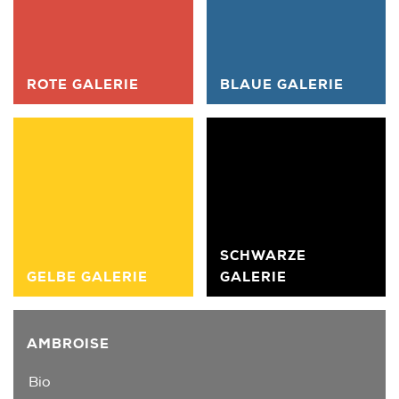
ROTE GALERIE
BLAUE GALERIE
SCHWARZE
GELBE GALERIE
GALERIE
AMBROISE
Bio