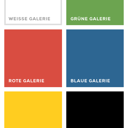
WEISSE GALERIE
GRÜNE GALERIE
ROTE GALERIE
BLAUE GALERIE