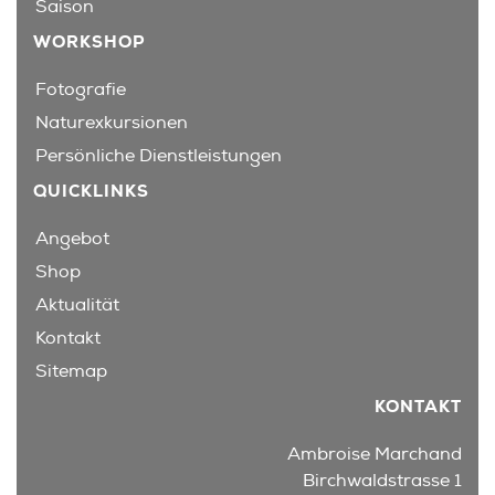
Saison
WORKSHOP
Fotografie
Naturexkursionen
Persönliche Dienstleistungen
QUICKLINKS
Angebot
Shop
Aktualität
Kontakt
Sitemap
KONTAKT
Ambroise Marchand
Birchwaldstrasse 1