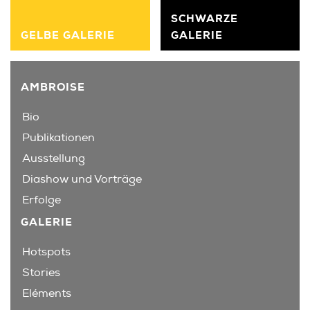
SCHWARZE
GELBE GALERIE
GALERIE
AMBROISE
Bio
Publikationen
Ausstellung
Diashow und Vorträge
Erfolge
GALERIE
Hotspots
Stories
Eléments