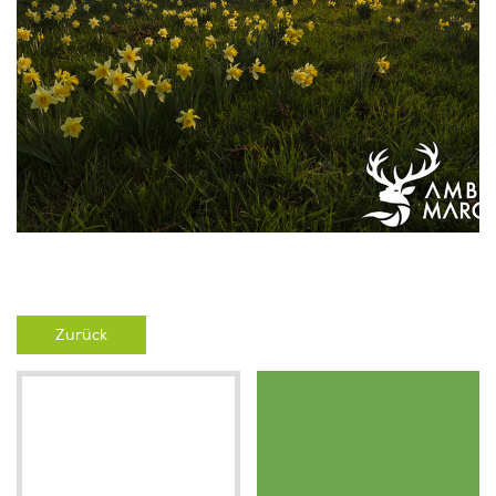
Zurück