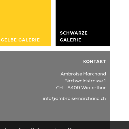
SCHWARZE
GELBE GALERIE
GALERIE
KONTAKT
Ambroise Marchand
Birchwaldstrasse 1
CH - 8409 Winterthur
info@ambroisemarchand.ch