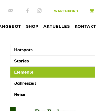
WARENKORB
ANGEBOT
SHOP
AKTUELLES
KONTAKT
Hotspots
Stories
Elemente
Jahreszeit
Reise