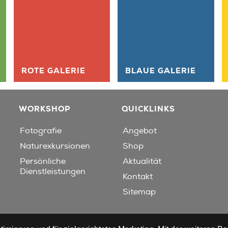
ROTE GALERIE
BLAUE GALERIE
WORKSHOP
QUICKLINKS
Fotografie
Angebot
Naturexkursionen
Shop
Persönliche
Aktualität
Dienstleistungen
Kontakt
Sitemap