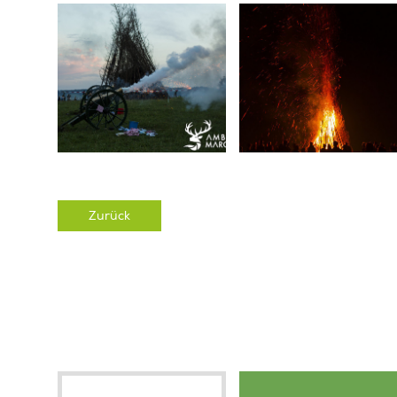
Zurück