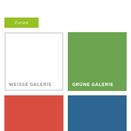
Zurück
WEISSE GALERIE
GRÜNE GALERIE