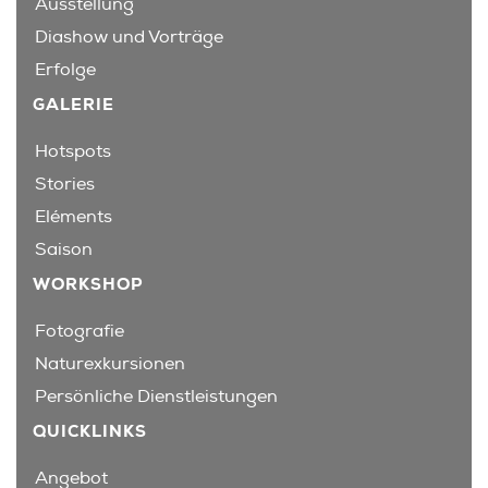
Ausstellung
Diashow und Vorträge
Erfolge
GALERIE
Hotspots
Stories
Eléments
Saison
WORKSHOP
Fotografie
Naturexkursionen
Persönliche Dienstleistungen
QUICKLINKS
Angebot