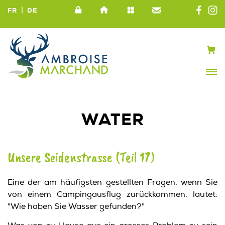
|
FR
DE
WATER
Unsere Seidenstrasse (Teil 17)
Eine der am häufigsten gestellten Fragen, wenn Sie
von einem Campingausflug zurückkommen, lautet:
"Wie haben Sie Wasser gefunden?"