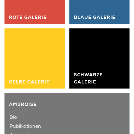
ROTE GALERIE
BLAUE GALERIE
SCHWARZE
GELBE GALERIE
GALERIE
AMBROISE
Bio
Publikationen