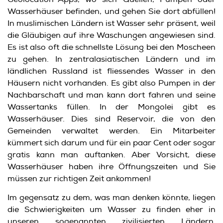
Wasserhäuser befinden, und gehen Sie dort abfüllen!
In muslimischen Ländern ist Wasser sehr präsent, weil
die Gläubigen auf ihre Waschungen angewiesen sind.
Es ist also oft die schnellste Lösung bei den Moscheen
zu gehen. In zentralasiatischen Ländern und im
ländlichen Russland ist fliessendes Wasser in den
Häusern nicht vorhanden. Es gibt also Pumpen in der
Nachbarschaft und man kann dort fahren und seine
Wassertanks füllen. In der Mongolei gibt es
Wasserhäuser. Dies sind Reservoir, die von den
Gemeinden verwaltet werden. Ein Mitarbeiter
kümmert sich darum und für ein paar Cent oder sogar
gratis kann man auftanken. Aber Vorsicht, diese
Wasserhäuser haben ihre Öffnungszeiten und Sie
müssen zur richtigen Zeit ankommen!
Im gegensatz zu dem, was man denken könnte, liegen
die Schwierigkeiten um Wasser zu finden eher in
unseren sogenannten zivilisierten Ländern.