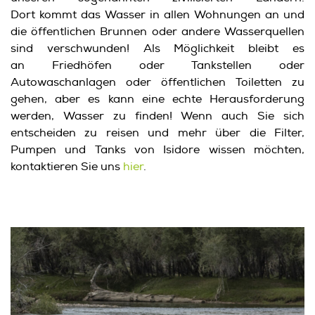
Dort kommt das Wasser in allen Wohnungen an und
die öffentlichen Brunnen oder andere Wasserquellen
sind verschwunden! Als Möglichkeit bleibt es
an Friedhöfen oder Tankstellen oder
Autowaschanlagen oder öffentlichen Toiletten zu
gehen, aber es kann eine echte Herausforderung
werden, Wasser zu finden! Wenn auch Sie sich
entscheiden zu reisen und mehr über die Filter,
Pumpen und Tanks von Isidore wissen möchten,
kontaktieren Sie uns
hier
.