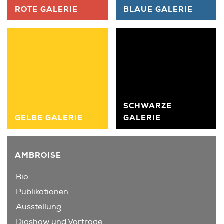
ROTE GALERIE
BLAUE GALERIE
SCHWARZE
GELBE GALERIE
GALERIE
AMBROISE
Bio
Publikationen
Ausstellung
Diashow und Vorträge