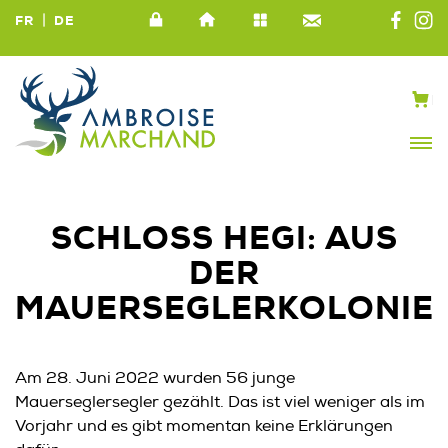
|
FR
DE
SCHLOSS HEGI: AUS
DER
MAUERSEGLERKOLONIE
Am 28. Juni 2022 wurden 56 junge
Mauerseglersegler gezählt. Das ist viel weniger als im
Vorjahr und es gibt momentan keine Erklärungen