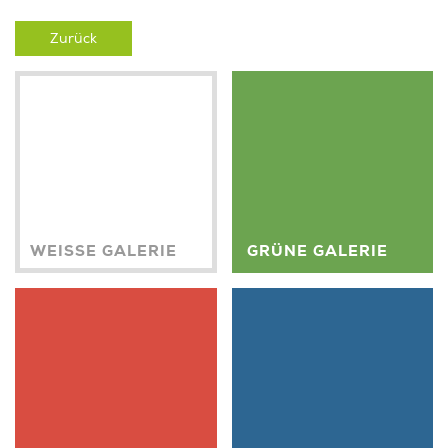
Zurück
WEISSE GALERIE
GRÜNE GALERIE