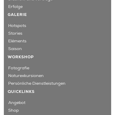
Erfolge
GALERIE
Hotspots
Stories
Eléments
Saison
WORKSHOP
Fotografie
Naturexkursionen
Persönliche Dienstleistungen
QUICKLINKS
Angebot
Shop