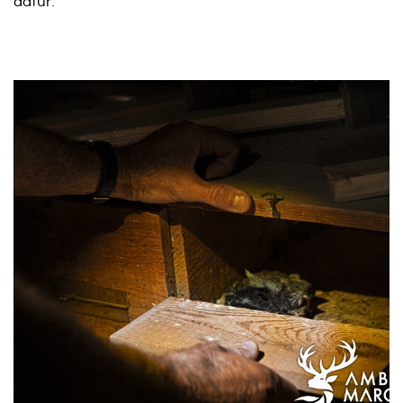
dafür.