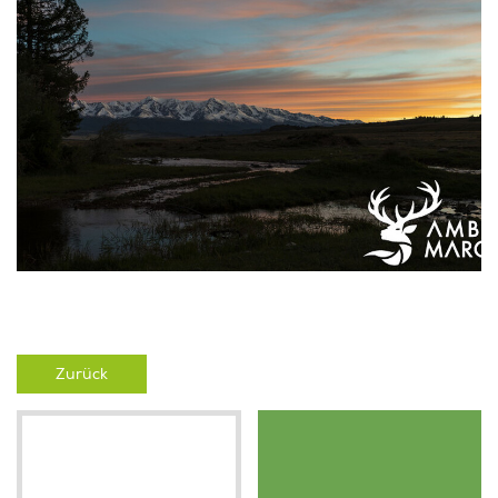
Zurück