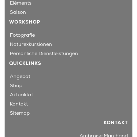
Eléments
Saison
WORKSHOP
Fotografie
Naturexkursionen
Persönliche Dienstleistungen
QUICKLINKS
Angebot
Shop
Aktualität
Kontakt
Sitemap
KONTAKT
Ambroise Marchand