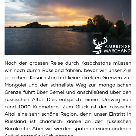
Nach der grossen Reise durch Kasachstans müssen
wir noch durch Russland fahren, bevor wir unser Ziel
erreichen. Kasachstan hat keine direkten Grenzen zur
Mongolei und der schnellste Weg zur mongolischen
Grenze führt über Semei und anschließend über den
russischen Altai. Dies entspricht einem Umweg von
rund 1000 Kilometern. Zum Glück ist der russische
Altai eine sehr schöne Region, denn unser Eintritt in
Russland ist chaotisch: danke an der russischen
Bürokratie! Aber wir werden später in einem anderen
Artikel darauf zurückkommen ...