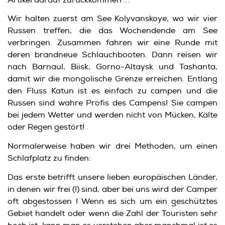
Wir halten zuerst am See Kolyvanskoye, wo wir vier
Russen treffen, die das Wochendende am See
verbringen. Zusammen fahren wir eine Runde mit
deren brandneue Schlauchbooten. Dann reisen wir
nach Barnaul, Biisk, Gorno-Altaysk und Tashanta,
damit wir die mongolische Grenze erreichen. Entlang
den Fluss Katun ist es einfach zu campen und die
Russen sind wahre Profis des Campens! Sie campen
bei jedem Wetter und werden nicht von Mücken, Kälte
oder Regen gestört!
Normalerweise haben wir drei Methoden, um einen
Schlafplatz zu finden:
Das erste betrifft unsere lieben europäischen Länder,
in denen wir frei (!) sind, aber bei uns wird der Camper
oft abgestossen ! Wenn es sich um ein geschütztes
Gebiet handelt oder wenn die Zahl der Touristen sehr