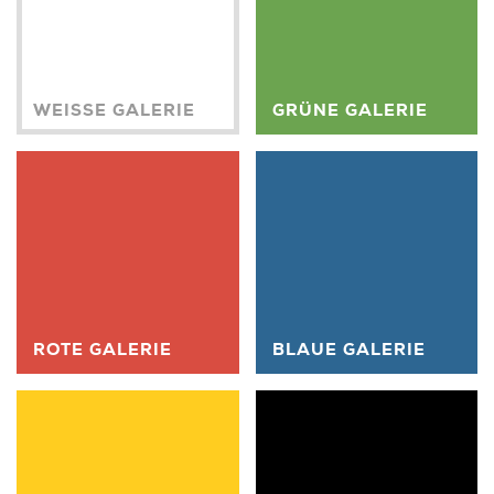
WEISSE GALERIE
GRÜNE GALERIE
ROTE GALERIE
BLAUE GALERIE