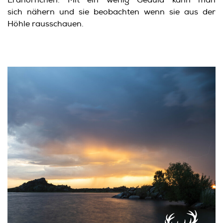
sich nähern und sie beobachten wenn sie aus der
Höhle rausschauen.