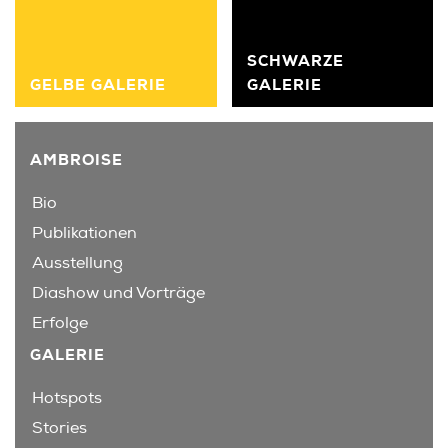
SCHWARZE
GELBE GALERIE
GALERIE
AMBROISE
Bio
Publikationen
Ausstellung
Diashow und Vorträge
Erfolge
GALERIE
Hotspots
Stories