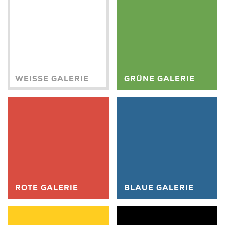
WEISSE GALERIE
GRÜNE GALERIE
ROTE GALERIE
BLAUE GALERIE