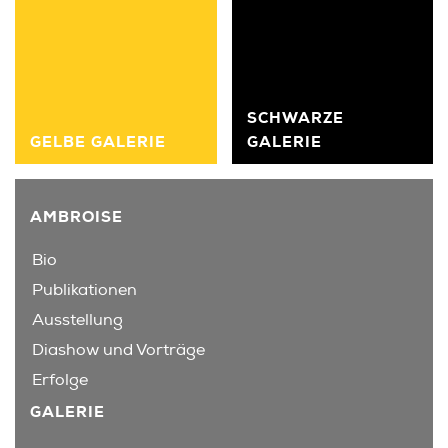
SCHWARZE
GELBE GALERIE
GALERIE
AMBROISE
Bio
Publikationen
Ausstellung
Diashow und Vorträge
Erfolge
GALERIE