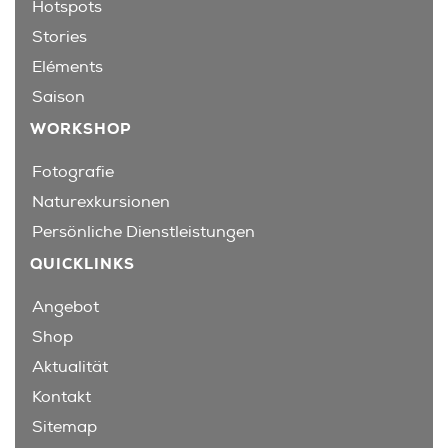
Hotspots
Stories
Eléments
Saison
WORKSHOP
Fotografie
Naturexkursionen
Persönliche Dienstleistungen
QUICKLINKS
Angebot
Shop
Aktualität
Kontakt
Sitemap