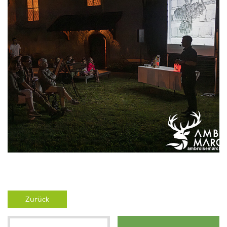
Zurück