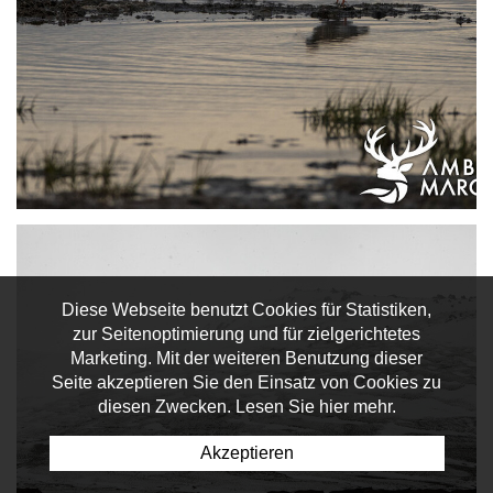
Diese Webseite benutzt Cookies für Statistiken,
zur Seitenoptimierung und für zielgerichtetes
Marketing. Mit der weiteren Benutzung dieser
Seite akzeptieren Sie den Einsatz von Cookies zu
diesen Zwecken. Lesen Sie hier mehr.
Akzeptieren