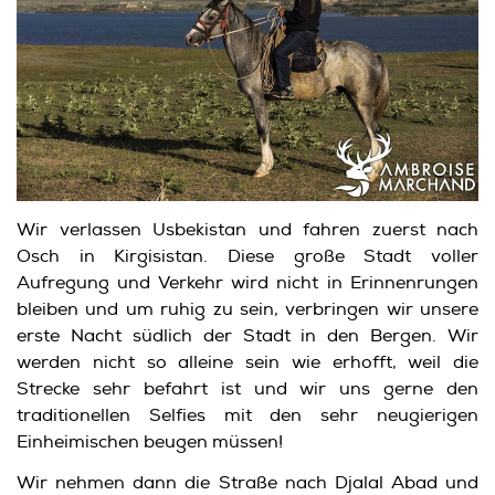
Wir verlassen Usbekistan und fahren zuerst nach
Osch in Kirgisistan. Diese große Stadt voller
Aufregung und Verkehr wird nicht in Erinnenrungen
bleiben und um ruhig zu sein, verbringen wir unsere
erste Nacht südlich der Stadt in den Bergen. Wir
werden nicht so alleine sein wie erhofft, weil die
Strecke sehr befahrt ist und wir uns gerne den
traditionellen Selfies mit den sehr neugierigen
Einheimischen beugen müssen!
Wir nehmen dann die Straße nach Djalal Abad und