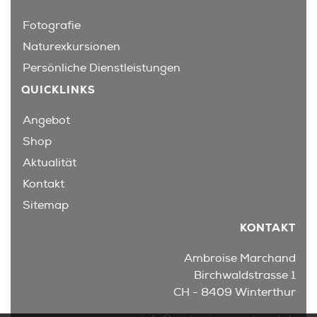
Fotografie
Naturexkursionen
Persönliche Dienstleistungen
QUICKLINKS
Angebot
Shop
Aktualität
Kontakt
Sitemap
KONTAKT
Ambroise Marchand
Birchwaldstrasse 1
CH - 8409 Winterthur