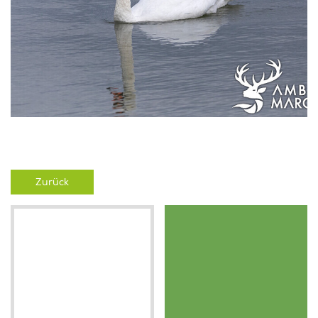
Zurück