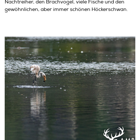
Nachtreiher, den Brachvogel, viele Fische und den
gewöhnlichen, aber immer schönen Höckerschwan.