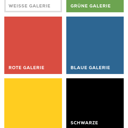
WEISSE GALERIE
GRÜNE GALERIE
ROTE GALERIE
BLAUE GALERIE
SCHWARZE