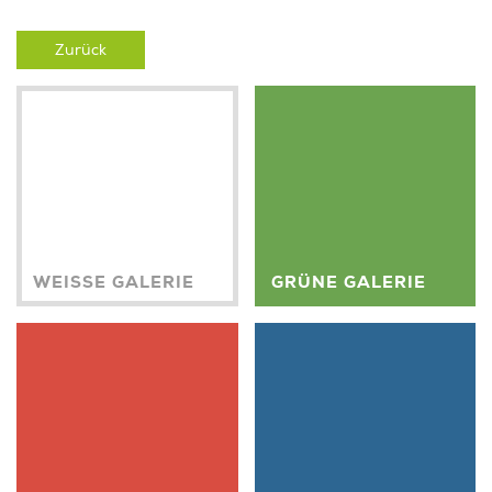
Zurück
WEISSE GALERIE
GRÜNE GALERIE