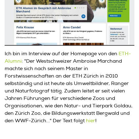
Ich bin im Interview auf der Homepage von den
ETH-
Alumni
: "
Der Westschweizer Ambroise Marchand
machte sich nach seinem Master in
Forstwissenschaften an der ETH Zürich in 2010
selbständig und ist heute als Umweltbildner, Ranger
und Naturfotograf tätig. Zudem leitet er seit vielen
Jahren Führungen für verschiedene Zoos und
Organisationen, wie den Natur- und Tierpark Goldau,
den Zürich Zoo, die Bildungswerkstatt Bergwald und
den WWF-Zürich..."
Der Text folgt
hier
!