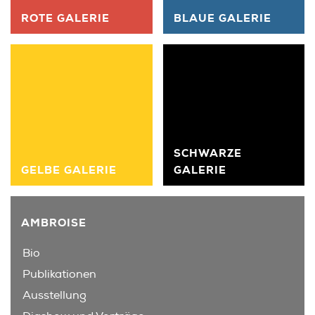
ROTE GALERIE
BLAUE GALERIE
SCHWARZE
GELBE GALERIE
GALERIE
AMBROISE
Bio
Publikationen
Ausstellung